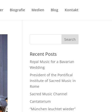
er
Biografie
Medien
Blog
Kontakt
Recent Posts
Royal Music for a Bavarian
Wedding
President of the Pontifical
Institute of Sacred Music in
Rome
Sacred Music Channel
Cantatorium
“München leuchtet wieder”