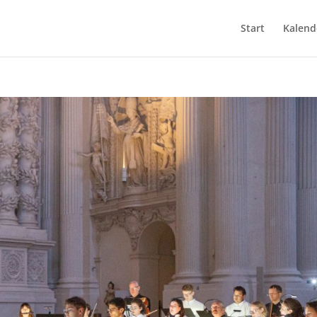
Start
Kalend