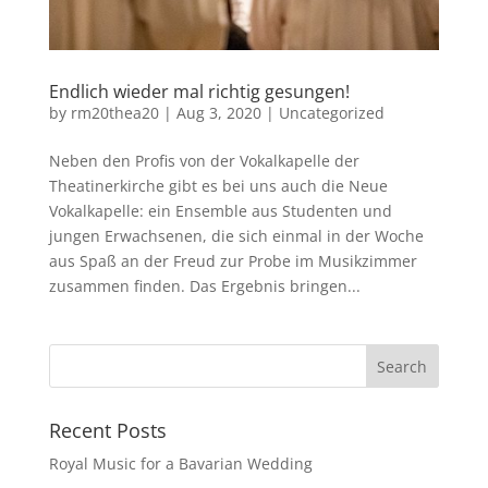
Endlich wieder mal richtig gesungen!
by
rm20thea20
|
Aug 3, 2020
|
Uncategorized
Neben den Profis von der Vokalkapelle der
Theatinerkirche gibt es bei uns auch die Neue
Vokalkapelle: ein Ensemble aus Studenten und
jungen Erwachsenen, die sich einmal in der Woche
aus Spaß an der Freud zur Probe im Musikzimmer
zusammen finden. Das Ergebnis bringen...
Recent Posts
Royal Music for a Bavarian Wedding