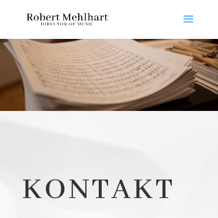
KONTAKT