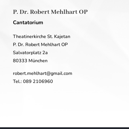
P. Dr. Robert Mehlhart OP
Cantatorium
Theatinerkirche St. Kajetan
P. Dr. Robert Mehlhart OP
Salvatorplatz 2a
80333 München
robert.mehlhart@gmail.com
Tel.: 089 2106960