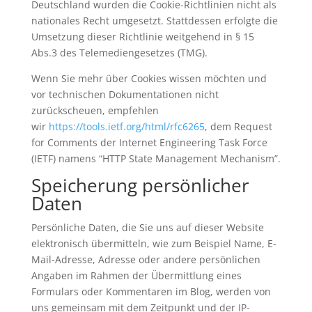
Deutschland wurden die Cookie-Richtlinien nicht als
nationales Recht umgesetzt. Stattdessen erfolgte die
Umsetzung dieser Richtlinie weitgehend in § 15
Abs.3 des Telemediengesetzes (TMG).
Wenn Sie mehr über Cookies wissen möchten und
vor technischen Dokumentationen nicht
zurückscheuen, empfehlen
wir
https://tools.ietf.org/html/rfc6265
, dem Request
for Comments der Internet Engineering Task Force
(IETF) namens “HTTP State Management Mechanism”.
Speicherung persönlicher
Daten
Persönliche Daten, die Sie uns auf dieser Website
elektronisch übermitteln, wie zum Beispiel Name, E-
Mail-Adresse, Adresse oder andere persönlichen
Angaben im Rahmen der Übermittlung eines
Formulars oder Kommentaren im Blog, werden von
uns gemeinsam mit dem Zeitpunkt und der IP-