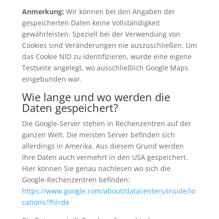
Anmerkung:
Wir können bei den Angaben der
gespeicherten Daten keine Vollständigkeit
gewährleisten. Speziell bei der Verwendung von
Cookies sind Veränderungen nie auszuschließen. Um
das Cookie NID zu identifizieren, wurde eine eigene
Testseite angelegt, wo ausschließlich Google Maps
eingebunden war.
Wie lange und wo werden die
Daten gespeichert?
Die Google-Server stehen in Rechenzentren auf der
ganzen Welt. Die meisten Server befinden sich
allerdings in Amerika. Aus diesem Grund werden
Ihre Daten auch vermehrt in den USA gespeichert.
Hier können Sie genau nachlesen wo sich die
Google-Rechenzentren befinden:
https://www.google.com/about/datacenters/inside/lo
cations/?hl=de