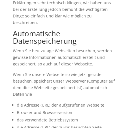
Erklärungen sehr technisch klingen, wir haben uns
bei der Erstellung jedoch bemüht die wichtigsten
Dinge so einfach und klar wie möglich zu
beschreiben.
Automatische
Datenspeicherung
Wenn Sie heutzutage Webseiten besuchen, werden
gewisse Informationen automatisch erstellt und
gespeichert, so auch auf dieser Webseite.
Wenn Sie unsere Webseite so wie jetzt gerade
besuchen, speichert unser Webserver (Computer auf
dem diese Webseite gespeichert ist) automatisch
Daten wie
die Adresse (URL) der aufgerufenen Webseite
Browser und Browserversion
das verwendete Betriebssystem
die Adresse (URL) der zuvor besuchten Seite