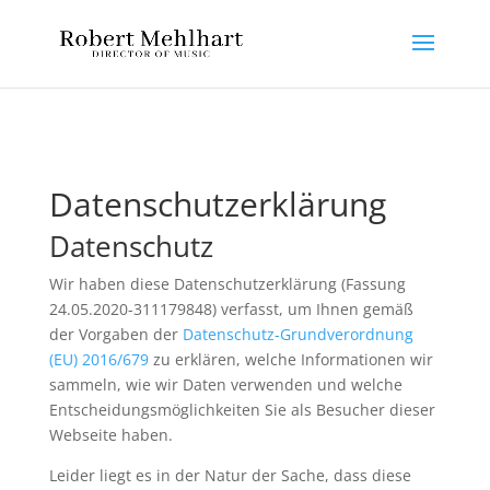
Datenschutzerklärung
Datenschutz
Wir haben diese Datenschutzerklärung (Fassung
24.05.2020-311179848) verfasst, um Ihnen gemäß
der Vorgaben der
Datenschutz-Grundverordnung
(EU) 2016/679
zu erklären, welche Informationen wir
sammeln, wie wir Daten verwenden und welche
Entscheidungsmöglichkeiten Sie als Besucher dieser
Webseite haben.
Leider liegt es in der Natur der Sache, dass diese