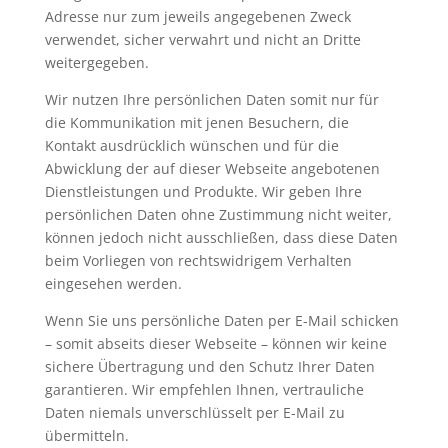
Adresse nur zum jeweils angegebenen Zweck
verwendet, sicher verwahrt und nicht an Dritte
weitergegeben.
Wir nutzen Ihre persönlichen Daten somit nur für
die Kommunikation mit jenen Besuchern, die
Kontakt ausdrücklich wünschen und für die
Abwicklung der auf dieser Webseite angebotenen
Dienstleistungen und Produkte. Wir geben Ihre
persönlichen Daten ohne Zustimmung nicht weiter,
können jedoch nicht ausschließen, dass diese Daten
beim Vorliegen von rechtswidrigem Verhalten
eingesehen werden.
Wenn Sie uns persönliche Daten per E-Mail schicken
– somit abseits dieser Webseite – können wir keine
sichere Übertragung und den Schutz Ihrer Daten
garantieren. Wir empfehlen Ihnen, vertrauliche
Daten niemals unverschlüsselt per E-Mail zu
übermitteln.