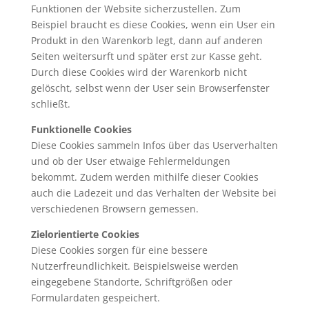
Funktionen der Website sicherzustellen. Zum
Beispiel braucht es diese Cookies, wenn ein User ein
Produkt in den Warenkorb legt, dann auf anderen
Seiten weitersurft und später erst zur Kasse geht.
Durch diese Cookies wird der Warenkorb nicht
gelöscht, selbst wenn der User sein Browserfenster
schließt.
Funktionelle Cookies
Diese Cookies sammeln Infos über das Userverhalten
und ob der User etwaige Fehlermeldungen
bekommt. Zudem werden mithilfe dieser Cookies
auch die Ladezeit und das Verhalten der Website bei
verschiedenen Browsern gemessen.
Zielorientierte Cookies
Diese Cookies sorgen für eine bessere
Nutzerfreundlichkeit. Beispielsweise werden
eingegebene Standorte, Schriftgrößen oder
Formulardaten gespeichert.