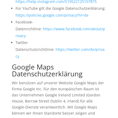
https://help.instagram.com/519522125107875
Für YouTube gilt die Google Datenschutzerklärung:
https://policies.google.com/privacy?hl=de
Facebook-
Datenrichtline:
https://www.facebook.com/about/p
rivacy
Twitter
Datenschutzrichtlinie:
https://twitter.com/de/priva
cy
Google Maps
Datenschutzerklärung
Wir benützen auf unserer Website Google Maps der
Firma Google Inc. Für den europäischen Raum ist
das Unternehmen Google Ireland Limited (Gordon
House, Barrow Street Dublin 4, Irland) für alle
Google-Dienste verantwortlich. Mit Google Maps
können wir Ihnen Standorte besser zeigen und