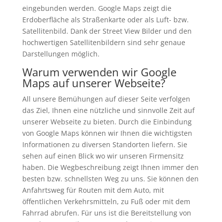
eingebunden werden. Google Maps zeigt die
Erdoberfläche als Straßenkarte oder als Luft- bzw.
Satellitenbild. Dank der Street View Bilder und den
hochwertigen Satellitenbildern sind sehr genaue
Darstellungen möglich.
Warum verwenden wir Google
Maps auf unserer Webseite?
All unsere Bemühungen auf dieser Seite verfolgen
das Ziel, Ihnen eine nützliche und sinnvolle Zeit auf
unserer Webseite zu bieten. Durch die Einbindung
von Google Maps können wir Ihnen die wichtigsten
Informationen zu diversen Standorten liefern. Sie
sehen auf einen Blick wo wir unseren Firmensitz
haben. Die Wegbeschreibung zeigt Ihnen immer den
besten bzw. schnellsten Weg zu uns. Sie können den
Anfahrtsweg für Routen mit dem Auto, mit
öffentlichen Verkehrsmitteln, zu Fuß oder mit dem
Fahrrad abrufen. Für uns ist die Bereitstellung von