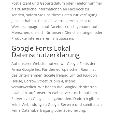
Postleitzahl und Geburtsdatum oder Telefonnummer
als zusätzliche Informationen an Facebook zu
senden, sofern Sie uns diese Daten zur Verfügung
gestellt haben. Diese Aktivierung ermöglicht uns
Werbekampagnen auf Facebook noch genauer auf
Menschen, die sich für unsere Dienstleistungen oder
Produkte interessieren, anzupassen.
Google Fonts Lokal
Datenschutzerklärung
Auf unserer Website nutzen wir Google Fonts der
Firma Google Inc. Für den europäischen Raum ist
das Unternehmen Google Ireland Limited (Gordon
House, Barrow Street Dublin 4, Irland)
verantwortlich. Wir haben die Google-Schriftarten
lokal, d.h. auf unserem Webserver – nicht auf den
Servern von Google – eingebunden. Dadurch gibt es
keine Verbindung zu Google-Servern und somit auch
keine Datenübertragung oder Speicherung.