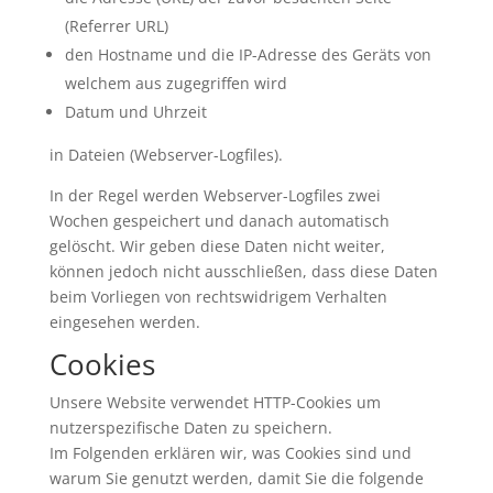
(Referrer URL)
den Hostname und die IP-Adresse des Geräts von
welchem aus zugegriffen wird
Datum und Uhrzeit
in Dateien (Webserver-Logfiles).
In der Regel werden Webserver-Logfiles zwei
Wochen gespeichert und danach automatisch
gelöscht. Wir geben diese Daten nicht weiter,
können jedoch nicht ausschließen, dass diese Daten
beim Vorliegen von rechtswidrigem Verhalten
eingesehen werden.
Cookies
Unsere Website verwendet HTTP-Cookies um
nutzerspezifische Daten zu speichern.
Im Folgenden erklären wir, was Cookies sind und
warum Sie genutzt werden, damit Sie die folgende