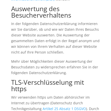
Auswertung des
Besucherverhaltens
In der folgenden Datenschutzerklärung informieren
wir Sie darüber, ob und wie wir Daten Ihres Besuchs
dieser Website auswerten. Die Auswertung der
gesammelten Daten erfolgt in der Regel anonym und
wir können von Ihrem Verhalten auf dieser Website
nicht auf Ihre Person schließen.
Mehr über Möglichkeiten dieser Auswertung der
Besuchsdaten zu widersprechen erfahren Sie in der
folgenden Datenschutzerklärung.
TLS-Verschlüsselung mit
https
Wir verwenden https um Daten abhörsicher im
Internet zu übertragen (Datenschutz durch
Technikgestaltung
Artikel 25 Absatz 1 DSGVO
). Durch