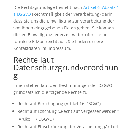
Die Rechtsgrundlage besteht nach
Artikel 6 Absatz 1
a DSGVO
(Rechtmäßigkeit der Verarbeitung) darin,
dass Sie uns die Einwilligung zur Verarbeitung der
von Ihnen eingegebenen Daten geben. Sie können
diesen Einwilligung jederzeit widerrufen – eine
formlose E-Mail reicht aus, Sie finden unsere
Kontaktdaten im Impressum.
Rechte laut
Datenschutzgrundverordnun
g
Ihnen stehen laut den Bestimmungen der DSGVO
grundsätzlich die folgende Rechte zu:
Recht auf Berichtigung (Artikel 16 DSGVO)
Recht auf Löschung („Recht auf Vergessenwerden“)
(Artikel 17 DSGVO)
Recht auf Einschränkung der Verarbeitung (Artikel