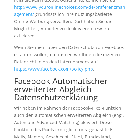
http://www.youronlinechoices.com/de/praferenzman
agement/
grundsätzlich Ihre nutzungsbasierte
Online-Werbung verwalten. Dort haben Sie die
Möglichkeit, Anbieter zu deaktivieren bzw. zu
aktivieren.
Wenn Sie mehr über den Datenschutz von Facebook
erfahren wollen, empfehlen wir Ihnen die eigenen
Datenrichtlinien des Unternehmens auf
https://www.facebook.com/policy.php
.
Facebook Automatischer
erweiterter Abgleich
Datenschutzerklärung
Wir haben im Rahmen der Facebook-Pixel-Funktion
auch den automatischen erweiterten Abgleich (engl.
Automatic Advanced Matching) aktiviert. Diese
Funktion des Pixels ermöglicht uns, gehashte E-
Mails, Namen, Geschlecht, Stadt, Bundesland,