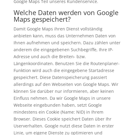
Google Maps Teil unseres Kundenservice.
Welche Daten werden von Google
Maps gespeichert?
Damit Google Maps ihren Dienst vollständig
anbieten kann, muss das Unternehmen Daten von
Ihnen aufnehmen und speichern. Dazu zählen unter
anderem die eingegebenen Suchbegriffe, Ihre IP-
Adresse und auch die Breiten- bzw.
Längenkoordinaten. Benutzen Sie die Routenplaner-
Funktion wird auch die eingegebene Startadresse
gespeichert. Diese Datenspeicherung passiert
allerdings auf den Webseiten von Google Maps. Wir
können Sie darüber nur informieren, aber keinen
Einfluss nehmen. Da wir Google Maps in unsere
Webseite eingebunden haben, setzt Google
mindestens ein Cookie (Name: NID) in Ihrem
Browser. Dieses Cookie speichert Daten über Ihr
Userverhalten. Google nutzt diese Daten in erster
Linie, um eigene Dienste zu optimieren und