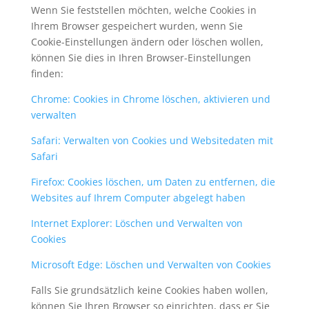
Wenn Sie feststellen möchten, welche Cookies in
Ihrem Browser gespeichert wurden, wenn Sie
Cookie-Einstellungen ändern oder löschen wollen,
können Sie dies in Ihren Browser-Einstellungen
finden:
Chrome: Cookies in Chrome löschen, aktivieren und
verwalten
Safari: Verwalten von Cookies und Websitedaten mit
Safari
Firefox: Cookies löschen, um Daten zu entfernen, die
Websites auf Ihrem Computer abgelegt haben
Internet Explorer: Löschen und Verwalten von
Cookies
Microsoft Edge: Löschen und Verwalten von Cookies
Falls Sie grundsätzlich keine Cookies haben wollen,
können Sie Ihren Browser so einrichten, dass er Sie