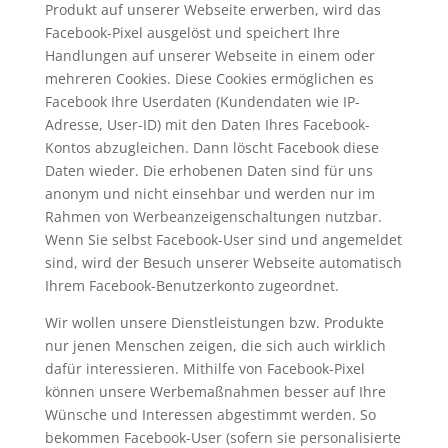
Produkt auf unserer Webseite erwerben, wird das
Facebook-Pixel ausgelöst und speichert Ihre
Handlungen auf unserer Webseite in einem oder
mehreren Cookies. Diese Cookies ermöglichen es
Facebook Ihre Userdaten (Kundendaten wie IP-
Adresse, User-ID) mit den Daten Ihres Facebook-
Kontos abzugleichen. Dann löscht Facebook diese
Daten wieder. Die erhobenen Daten sind für uns
anonym und nicht einsehbar und werden nur im
Rahmen von Werbeanzeigenschaltungen nutzbar.
Wenn Sie selbst Facebook-User sind und angemeldet
sind, wird der Besuch unserer Webseite automatisch
Ihrem Facebook-Benutzerkonto zugeordnet.
Wir wollen unsere Dienstleistungen bzw. Produkte
nur jenen Menschen zeigen, die sich auch wirklich
dafür interessieren. Mithilfe von Facebook-Pixel
können unsere Werbemaßnahmen besser auf Ihre
Wünsche und Interessen abgestimmt werden. So
bekommen Facebook-User (sofern sie personalisierte