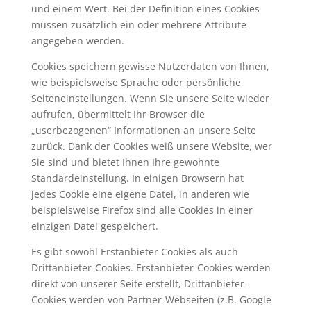
und einem Wert. Bei der Definition eines Cookies
müssen zusätzlich ein oder mehrere Attribute
angegeben werden.
Cookies speichern gewisse Nutzerdaten von Ihnen,
wie beispielsweise Sprache oder persönliche
Seiteneinstellungen. Wenn Sie unsere Seite wieder
aufrufen, übermittelt Ihr Browser die
„userbezogenen“ Informationen an unsere Seite
zurück. Dank der Cookies weiß unsere Website, wer
Sie sind und bietet Ihnen Ihre gewohnte
Standardeinstellung. In einigen Browsern hat
jedes Cookie eine eigene Datei, in anderen wie
beispielsweise Firefox sind alle Cookies in einer
einzigen Datei gespeichert.
Es gibt sowohl Erstanbieter Cookies als auch
Drittanbieter-Cookies. Erstanbieter-Cookies werden
direkt von unserer Seite erstellt, Drittanbieter-
Cookies werden von Partner-Webseiten (z.B. Google