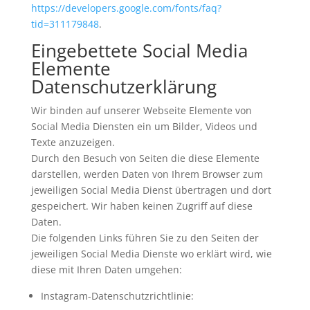
https://developers.google.com/fonts/faq?
tid=311179848
.
Eingebettete Social Media
Elemente
Datenschutzerklärung
Wir binden auf unserer Webseite Elemente von
Social Media Diensten ein um Bilder, Videos und
Texte anzuzeigen.
Durch den Besuch von Seiten die diese Elemente
darstellen, werden Daten von Ihrem Browser zum
jeweiligen Social Media Dienst übertragen und dort
gespeichert. Wir haben keinen Zugriff auf diese
Daten.
Die folgenden Links führen Sie zu den Seiten der
jeweiligen Social Media Dienste wo erklärt wird, wie
diese mit Ihren Daten umgehen:
Instagram-Datenschutzrichtlinie: