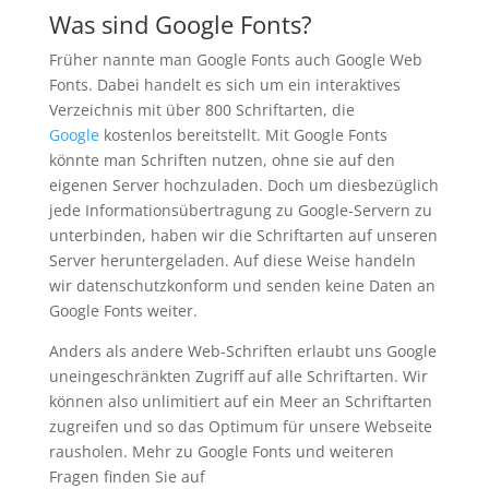
Was sind Google Fonts?
Früher nannte man Google Fonts auch Google Web
Fonts. Dabei handelt es sich um ein interaktives
Verzeichnis mit über 800 Schriftarten, die
Google
kostenlos bereitstellt. Mit Google Fonts
könnte man Schriften nutzen, ohne sie auf den
eigenen Server hochzuladen. Doch um diesbezüglich
jede Informationsübertragung zu Google-Servern zu
unterbinden, haben wir die Schriftarten auf unseren
Server heruntergeladen. Auf diese Weise handeln
wir datenschutzkonform und senden keine Daten an
Google Fonts weiter.
Anders als andere Web-Schriften erlaubt uns Google
uneingeschränkten Zugriff auf alle Schriftarten. Wir
können also unlimitiert auf ein Meer an Schriftarten
zugreifen und so das Optimum für unsere Webseite
rausholen. Mehr zu Google Fonts und weiteren
Fragen finden Sie auf