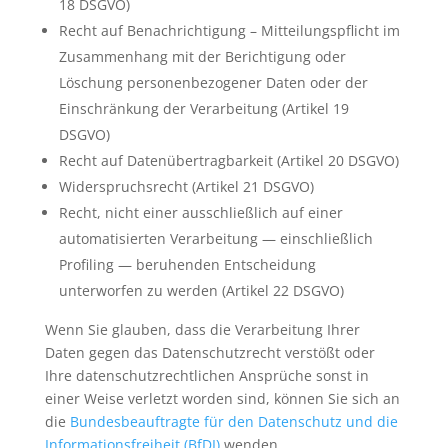
18 DSGVO)
Recht auf Benachrichtigung – Mitteilungspflicht im
Zusammenhang mit der Berichtigung oder
Löschung personenbezogener Daten oder der
Einschränkung der Verarbeitung (Artikel 19
DSGVO)
Recht auf Datenübertragbarkeit (Artikel 20 DSGVO)
Widerspruchsrecht (Artikel 21 DSGVO)
Recht, nicht einer ausschließlich auf einer
automatisierten Verarbeitung — einschließlich
Profiling — beruhenden Entscheidung
unterworfen zu werden (Artikel 22 DSGVO)
Wenn Sie glauben, dass die Verarbeitung Ihrer
Daten gegen das Datenschutzrecht verstößt oder
Ihre datenschutzrechtlichen Ansprüche sonst in
einer Weise verletzt worden sind, können Sie sich an
die
Bundesbeauftragte für den Datenschutz und die
Informationsfreiheit (BfDI)
wenden.