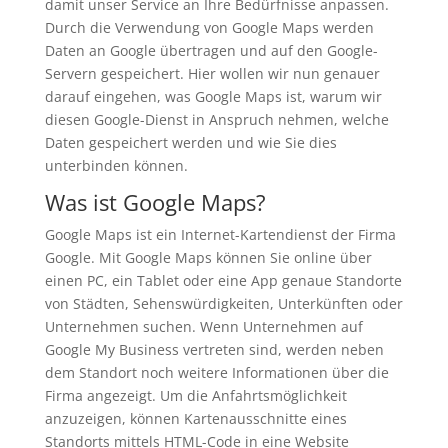
damit unser Service an Ihre Bedürfnisse anpassen.
Durch die Verwendung von Google Maps werden
Daten an Google übertragen und auf den Google-
Servern gespeichert. Hier wollen wir nun genauer
darauf eingehen, was Google Maps ist, warum wir
diesen Google-Dienst in Anspruch nehmen, welche
Daten gespeichert werden und wie Sie dies
unterbinden können.
Was ist Google Maps?
Google Maps ist ein Internet-Kartendienst der Firma
Google. Mit Google Maps können Sie online über
einen PC, ein Tablet oder eine App genaue Standorte
von Städten, Sehenswürdigkeiten, Unterkünften oder
Unternehmen suchen. Wenn Unternehmen auf
Google My Business vertreten sind, werden neben
dem Standort noch weitere Informationen über die
Firma angezeigt. Um die Anfahrtsmöglichkeit
anzuzeigen, können Kartenausschnitte eines
Standorts mittels HTML-Code in eine Website