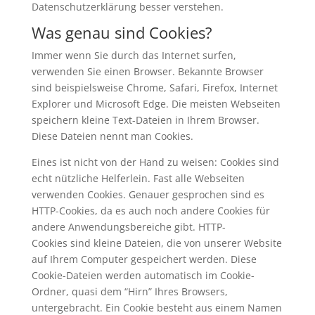
Datenschutzerklärung besser verstehen.
Was genau sind Cookies?
Immer wenn Sie durch das Internet surfen,
verwenden Sie einen Browser. Bekannte Browser
sind beispielsweise Chrome, Safari, Firefox, Internet
Explorer und Microsoft Edge. Die meisten Webseiten
speichern kleine Text-Dateien in Ihrem Browser.
Diese Dateien nennt man Cookies.
Eines ist nicht von der Hand zu weisen: Cookies sind
echt nützliche Helferlein. Fast alle Webseiten
verwenden Cookies. Genauer gesprochen sind es
HTTP-Cookies, da es auch noch andere Cookies für
andere Anwendungsbereiche gibt. HTTP-
Cookies sind kleine Dateien, die von unserer Website
auf Ihrem Computer gespeichert werden. Diese
Cookie-Dateien werden automatisch im Cookie-
Ordner, quasi dem “Hirn” Ihres Browsers,
untergebracht. Ein Cookie besteht aus einem Namen