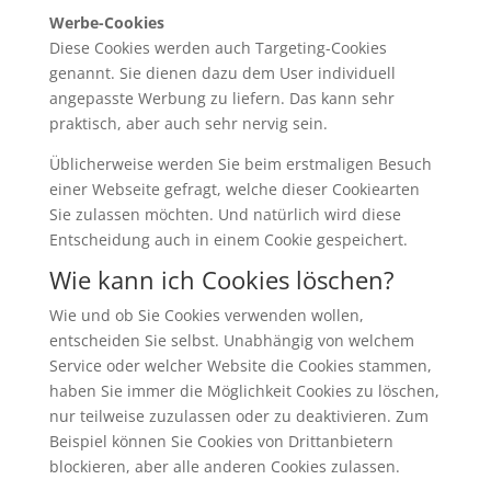
Werbe-Cookies
Diese Cookies werden auch Targeting-Cookies
genannt. Sie dienen dazu dem User individuell
angepasste Werbung zu liefern. Das kann sehr
praktisch, aber auch sehr nervig sein.
Üblicherweise werden Sie beim erstmaligen Besuch
einer Webseite gefragt, welche dieser Cookiearten
Sie zulassen möchten. Und natürlich wird diese
Entscheidung auch in einem Cookie gespeichert.
Wie kann ich Cookies löschen?
Wie und ob Sie Cookies verwenden wollen,
entscheiden Sie selbst. Unabhängig von welchem
Service oder welcher Website die Cookies stammen,
haben Sie immer die Möglichkeit Cookies zu löschen,
nur teilweise zuzulassen oder zu deaktivieren. Zum
Beispiel können Sie Cookies von Drittanbietern
blockieren, aber alle anderen Cookies zulassen.