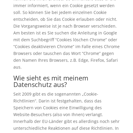
immer informiert, wenn ein Cookie gesetzt werden
soll. So können Sie bei jedem einzelnen Cookie
entscheiden, ob Sie das Cookie erlauben oder nicht.
Die Vorgangsweise ist je nach Browser verschieden.
Am besten ist es Sie suchen die Anleitung in Google
mit dem Suchbegriff “Cookies löschen Chrome” oder
“Cookies deaktivieren Chrome” im Falle eines Chrome
Browsers oder tauschen das Wort “Chrome” gegen
den Namen Ihres Browsers, z.B. Edge, Firefox, Safari
aus.
Wie sieht es mit meinem
Datenschutz aus?
Seit 2009 gibt es die sogenannten „Cookie-
Richtlinien“. Darin ist festgehalten, dass das
Speichern von Cookies eine Einwilligung des
Website-Besuchers (also von Ihnen) verlangt.
Innerhalb der EU-Länder gibt es allerdings noch sehr
unterschiedliche Reaktionen auf diese Richtlinien. In