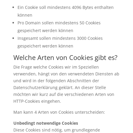
Ein Cookie soll mindestens 4096 Bytes enthalten
können
Pro Domain sollen mindestens 50 Cookies
gespeichert werden können
Insgesamt sollen mindestens 3000 Cookies
gespeichert werden können
Welche Arten von Cookies gibt es?
Die Frage welche Cookies wir im Speziellen
verwenden, hängt von den verwendeten Diensten ab
und wird in der folgenden Abschnitten der
Datenschutzerklärung geklärt. An dieser Stelle
möchten wir kurz auf die verschiedenen Arten von
HTTP-Cookies eingehen.
Man kann 4 Arten von Cookies unterscheiden:
Unbedingt notwendige Cookies
Diese Cookies sind nötig, um grundlegende