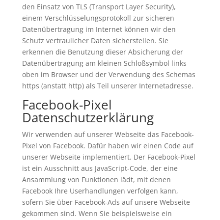
den Einsatz von TLS (Transport Layer Security),
einem Verschlüsselungsprotokoll zur sicheren
Datenübertragung im Internet können wir den
Schutz vertraulicher Daten sicherstellen. Sie
erkennen die Benutzung dieser Absicherung der
Datenübertragung am kleinen Schloßsymbol links
oben im Browser und der Verwendung des Schemas
https (anstatt http) als Teil unserer Internetadresse.
Facebook-Pixel
Datenschutzerklärung
Wir verwenden auf unserer Webseite das Facebook-
Pixel von Facebook. Dafür haben wir einen Code auf
unserer Webseite implementiert. Der Facebook-Pixel
ist ein Ausschnitt aus JavaScript-Code, der eine
Ansammlung von Funktionen lädt, mit denen
Facebook Ihre Userhandlungen verfolgen kann,
sofern Sie über Facebook-Ads auf unsere Webseite
gekommen sind. Wenn Sie beispielsweise ein