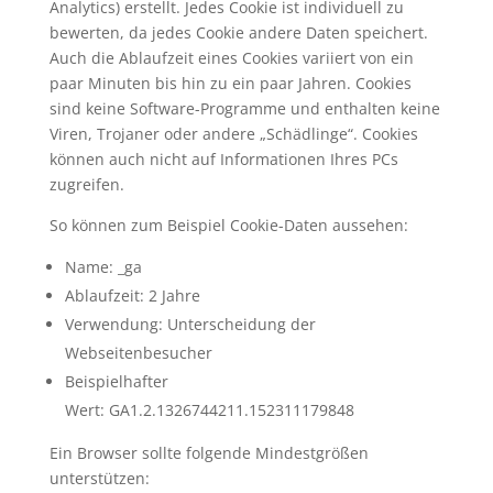
Analytics) erstellt. Jedes Cookie ist individuell zu
bewerten, da jedes Cookie andere Daten speichert.
Auch die Ablaufzeit eines Cookies variiert von ein
paar Minuten bis hin zu ein paar Jahren. Cookies
sind keine Software-Programme und enthalten keine
Viren, Trojaner oder andere „Schädlinge“. Cookies
können auch nicht auf Informationen Ihres PCs
zugreifen.
So können zum Beispiel Cookie-Daten aussehen:
Name: _ga
Ablaufzeit: 2 Jahre
Verwendung: Unterscheidung der
Webseitenbesucher
Beispielhafter
Wert: GA1.2.1326744211.152311179848
Ein Browser sollte folgende Mindestgrößen
unterstützen: