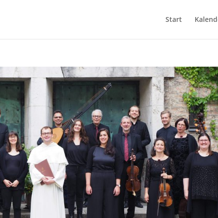
Start
Kalend