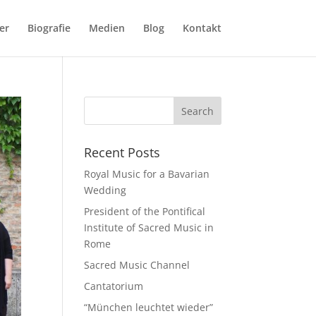
er
Biografie
Medien
Blog
Kontakt
Recent Posts
Royal Music for a Bavarian
Wedding
President of the Pontifical
Institute of Sacred Music in
Rome
Sacred Music Channel
Cantatorium
“München leuchtet wieder”