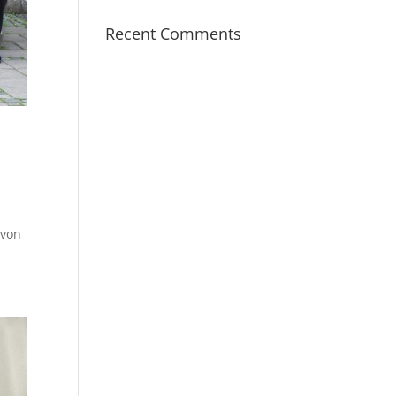
Recent Comments
 von